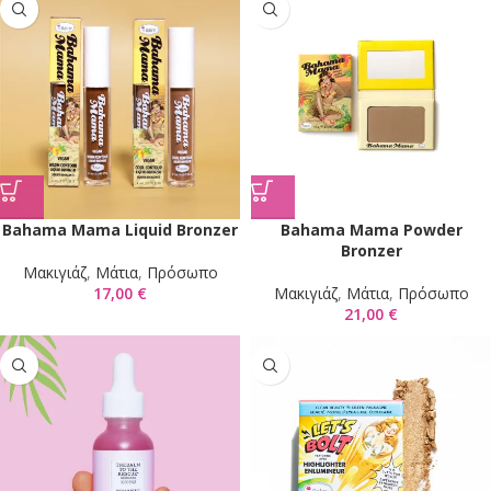
Bahama Mama Liquid Bronzer
Bahama Mama Powder
Bronzer
Mακιγιάζ
,
Μάτια
,
Πρόσωπο
17,00
€
Mακιγιάζ
,
Μάτια
,
Πρόσωπο
21,00
€