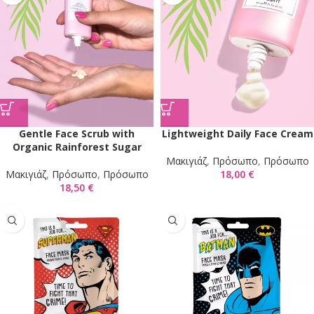
Gentle Face Scrub with
Lightweight Daily Face Cream
Organic Rainforest Sugar
Mακιγιάζ
,
Πρόσωπο
,
Πρόσωπο
Mακιγιάζ
,
Πρόσωπο
,
Πρόσωπο
18,00
€
18,50
€