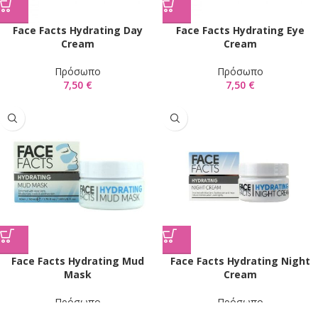
Face Facts Hydrating Day
Face Facts Hydrating Eye
Cream
Cream
Πρόσωπο
Πρόσωπο
7,50
€
7,50
€
Face Facts Hydrating Mud
Face Facts Hydrating Night
Mask
Cream
Πρόσωπο
Πρόσωπο
7,50
€
7,50
€