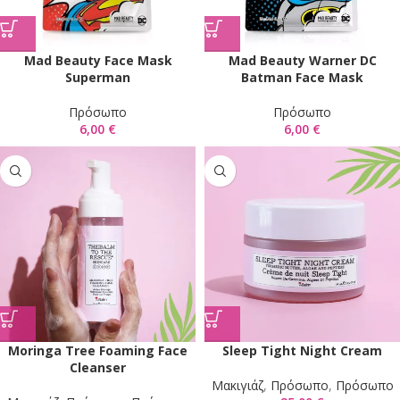
Mad Beauty Face Mask
Mad Beauty Warner DC
Superman
Batman Face Mask
Πρόσωπο
Πρόσωπο
6,00
€
6,00
€
Moringa Tree Foaming Face
Sleep Tight Night Cream
Cleanser
Mακιγιάζ
,
Πρόσωπο
,
Πρόσωπο