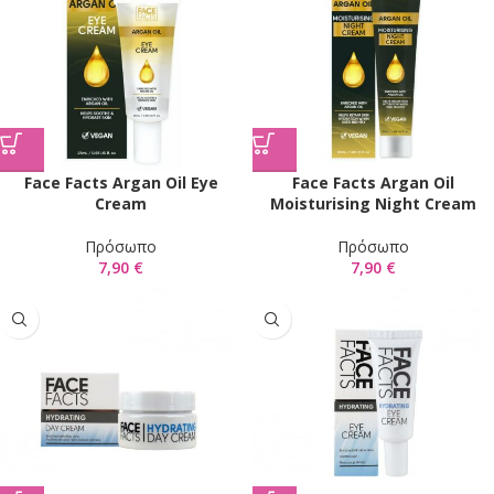
Face Facts Argan Oil Eye
Face Facts Argan Oil
Cream
Moisturising Night Cream
Πρόσωπο
Πρόσωπο
7,90
€
7,90
€