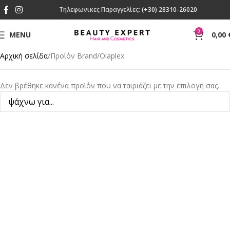
Τηλεφωνικες Παραγγελίες:
(+30) 28310-26020
0
MENU
0,00
Αρχική σελίδα
Προϊόν Brand
Olaplex
Δεν βρέθηκε κανένα προϊόν που να ταιριάζει με την επιλογή σας.