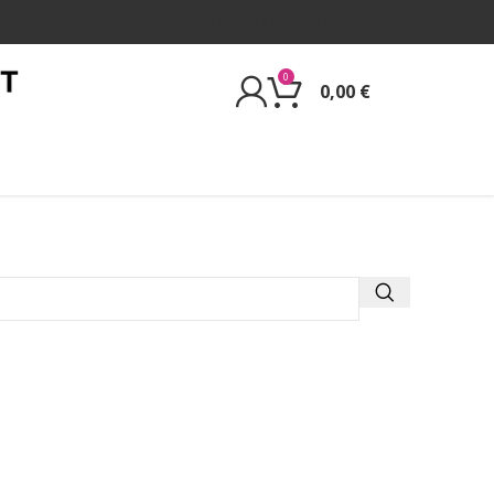
Για εμάς
Επικοινωνία
0
0,00
€