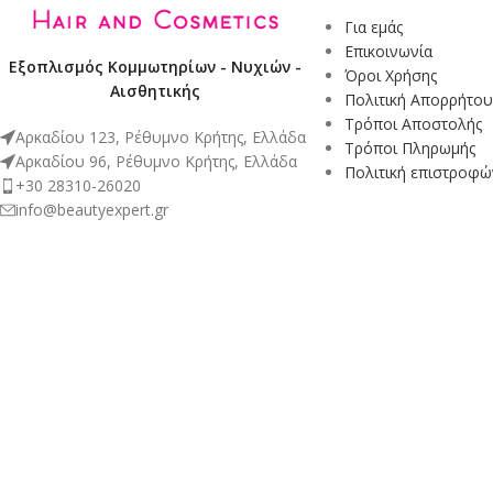
Για εμάς
Επικοινωνία
Εξοπλισμός Κομμωτηρίων - Νυχιών -
Όροι Χρήσης
Αισθητικής
Πολιτική Απορρήτου
Τρόποι Αποστολής
Αρκαδίου 123, Ρέθυμνο Κρήτης, Ελλάδα
Τρόποι Πληρωμής
Αρκαδίου 96, Ρέθυμνο Κρήτης, Ελλάδα
Πολιτική επιστροφώ
+30 28310-26020
info@beautyexpert.gr