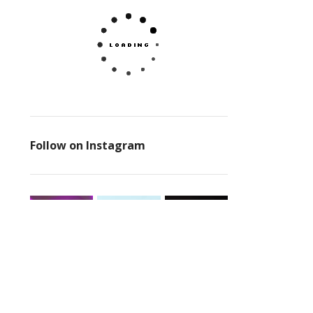
Follow on Instagram