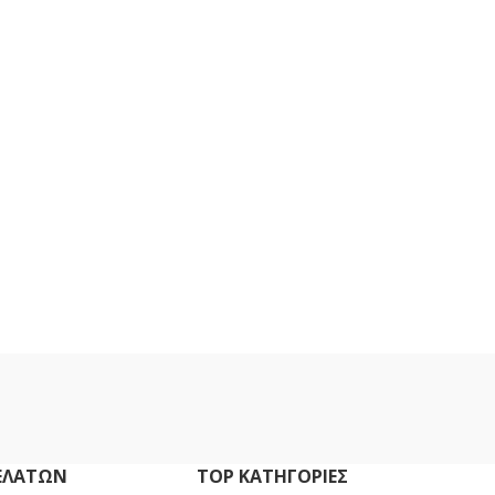
ΕΛΑΤΏΝ
TOP ΚΑΤΗΓΟΡΙΕΣ