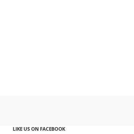
LIKE US ON FACEBOOK