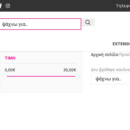
Τηλεφ
EXTENS
Αρχική σελίδα
Προϊ
ΤΙΜΗ
Δεν βρέθηκε κανένα 
0,00
€
30,00
€