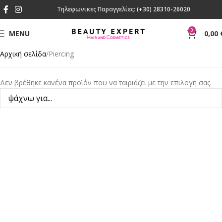
Τηλεφωνικες Παραγγελίες:
(+30) 28310-26020
0
MENU
0,00
Αρχική σελίδα
Piercing
Δεν βρέθηκε κανένα προϊόν που να ταιριάζει με την επιλογή σας.