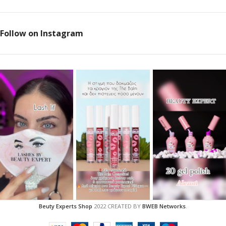
Follow on Instagram
Beuty Experts Shop
2022 CREATED BY
BWEB Networks
.