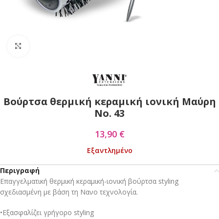
Click to enlarge
Βούρτσα θερμική κεραμική ιονική Μαύρη
No. 43
13,90
€
Εξαντλημένο
Περιγραφή
Επαγγελματική θερμική κεραμική-ιονική βούρτσα styling
σχεδιασμένη με βάση τη Νανο τεχνολογία.
•Εξασφαλίζει γρήγορο styling