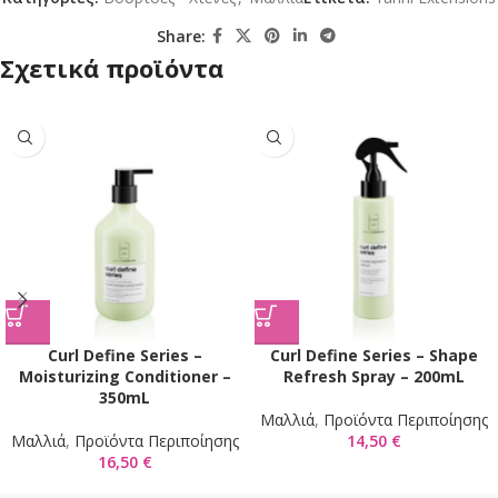
Share:
Σχετικά προϊόντα
Curl Define Series –
Curl Define Series – Shape
Moisturizing Conditioner –
Refresh Spray – 200mL
350mL
Μαλλιά
,
Προϊόντα Περιποίησης
Μαλλιά
,
Προϊόντα Περιποίησης
14,50
€
16,50
€