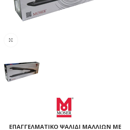
Click to enlarge
ΕΠΑΓΓΕΛΜΑΤΙΚΟ ΨΑΛΙΔΙ ΜΑΛΛΙΩΝ ΜΕ