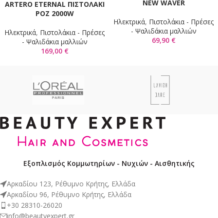
NEW WAVER
ARTERO ETERNAL ΠΙΣΤΟΛΑΚΙ
ΡΟΖ 2000W
Ηλεκτρικά
,
Πιστολάκια - Πρέσες
- Ψαλιδάκια μαλλιών
Ηλεκτρικά
,
Πιστολάκια - Πρέσες
69,90
€
- Ψαλιδάκια μαλλιών
169,00
€
Εξοπλισμός Κομμωτηρίων - Νυχιών - Αισθητικής
Αρκαδίου 123, Ρέθυμνο Κρήτης, Ελλάδα
Αρκαδίου 96, Ρέθυμνο Κρήτης, Ελλάδα
+30 28310-26020
info@beautyexpert.gr