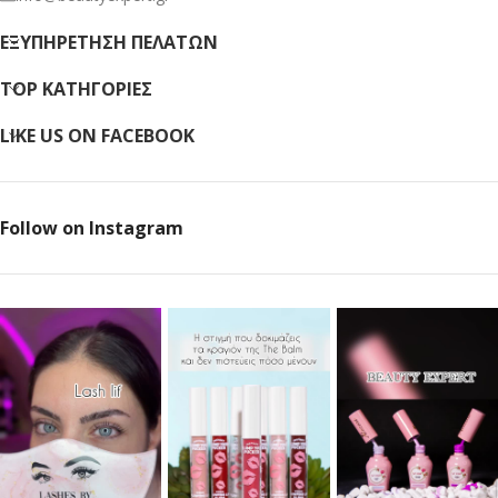
ΕΞΥΠΗΡΈΤΗΣΗ ΠΕΛΑΤΏΝ
TOP ΚΑΤΗΓΟΡΙΕΣ
LIKE US ON FACEBOOK
Follow on Instagram