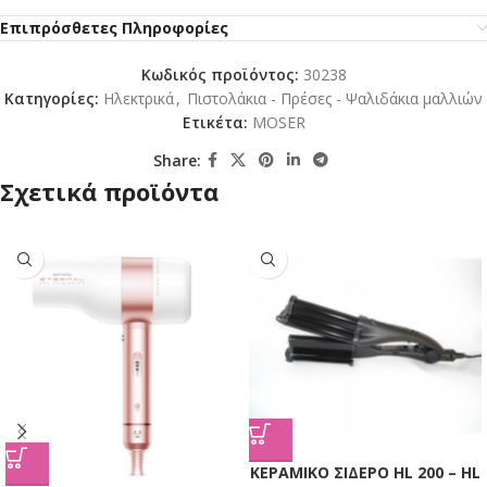
Επιπρόσθετες Πληροφορίες
Κωδικός προϊόντος:
30238
Κατηγορίες:
Ηλεκτρικά
,
Πιστολάκια - Πρέσες - Ψαλιδάκια μαλλιών
Ετικέτα:
MOSER
Share:
Σχετικά προϊόντα
KΕΡΑΜΙΚΟ ΣΙΔΕΡΟ HL 200 – HL