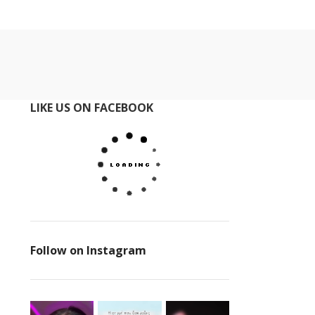
LIKE US ON FACEBOOK
Follow on Instagram