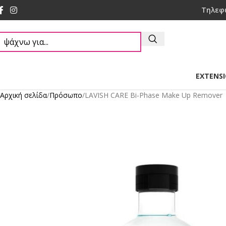
Τηλεφ
EXTENS
Αρχική σελίδα
Πρόσωπο
LAVISH CARE Bi-Phase Make Up Remover