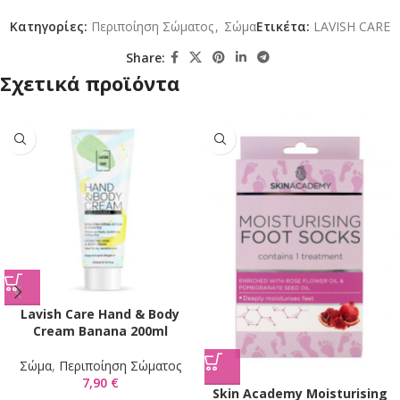
Κατηγορίες:
Περιποίηση Σώματος
,
Σώμα
Ετικέτα:
LAVISH CARE
Share:
Σχετικά προϊόντα
Lavish Care Hand & Body
Cream Banana 200ml
Σώμα
,
Περιποίηση Σώματος
7,90
€
Skin Academy Moisturising