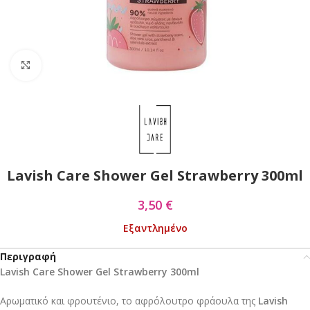
Click to enlarge
Lavish Care Shower Gel Strawberry 300ml
3,50
€
Εξαντλημένο
Περιγραφή
Lavish Care Shower Gel Strawberry 300ml
Αρωματικό και φρουτένιο, το αφρόλουτρο φράουλα της
Lavish