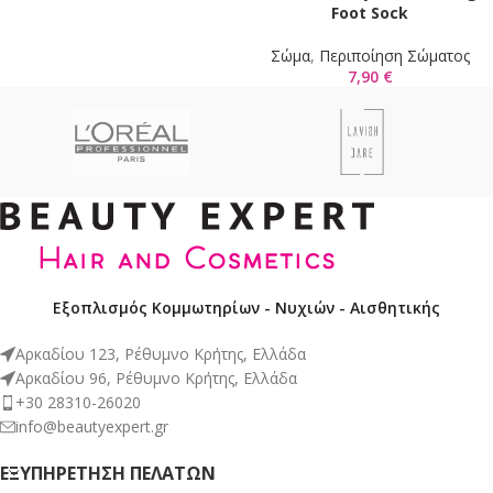
Foot Sock
Σώμα
,
Περιποίηση Σώματος
7,90
€
Εξοπλισμός Κομμωτηρίων - Νυχιών - Αισθητικής
Αρκαδίου 123, Ρέθυμνο Κρήτης, Ελλάδα
Αρκαδίου 96, Ρέθυμνο Κρήτης, Ελλάδα
+30 28310-26020
info@beautyexpert.gr
ΕΞΥΠΗΡΈΤΗΣΗ ΠΕΛΑΤΏΝ