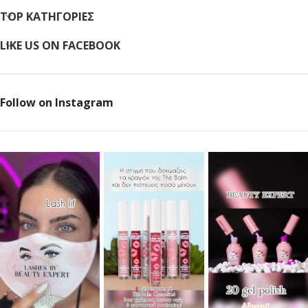
TOP ΚΑΤΗΓΟΡΙΕΣ
LIKE US ON FACEBOOK
Follow on Instagram