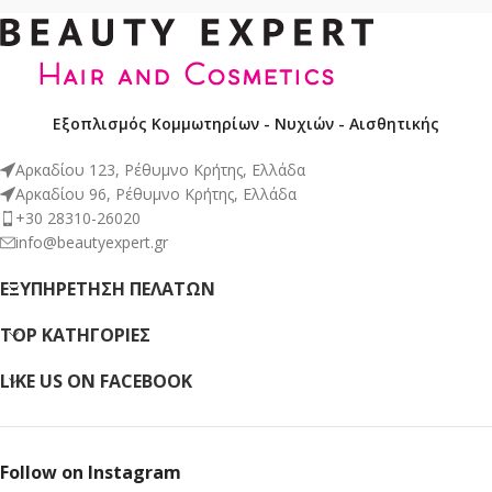
Εξοπλισμός Κομμωτηρίων - Νυχιών - Αισθητικής
Αρκαδίου 123, Ρέθυμνο Κρήτης, Ελλάδα
Αρκαδίου 96, Ρέθυμνο Κρήτης, Ελλάδα
+30 28310-26020
info@beautyexpert.gr
ΕΞΥΠΗΡΈΤΗΣΗ ΠΕΛΑΤΏΝ
TOP ΚΑΤΗΓΟΡΙΕΣ
LIKE US ON FACEBOOK
Follow on Instagram