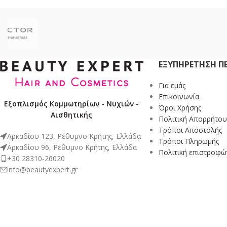
ΕΞΥΠΗΡΈΤΗΣΗ Π
Για εμάς
Επικοινωνία
Εξοπλισμός Κομμωτηρίων - Νυχιών -
Όροι Χρήσης
Αισθητικής
Πολιτική Απορρήτου
Τρόποι Αποστολής
Αρκαδίου 123, Ρέθυμνο Κρήτης, Ελλάδα
Τρόποι Πληρωμής
Αρκαδίου 96, Ρέθυμνο Κρήτης, Ελλάδα
Πολιτική επιστροφώ
+30 28310-26020
info@beautyexpert.gr