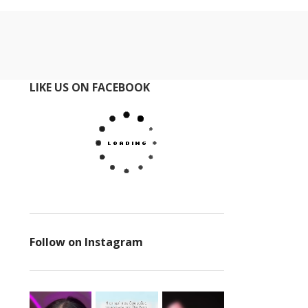
LIKE US ON FACEBOOK
Follow on Instagram