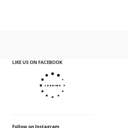
LIKE US ON FACEBOOK
Follow on Instagram