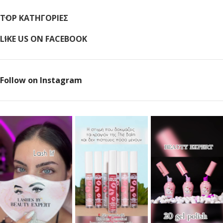
TOP ΚΑΤΗΓΟΡΙΕΣ
LIKE US ON FACEBOOK
Follow on Instagram