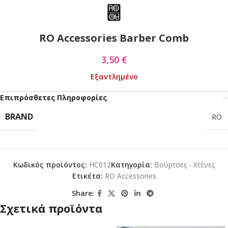
RO Accessories Barber Comb
3,50
€
Εξαντλημένο
Επιπρόσθετες Πληροφορίες
BRAND
RO
Κωδικός προϊόντος:
HC012
Κατηγορία:
Βούρτσες - Χτένες
Ετικέτα:
RO Accessories
Share:
Σχετικά προϊόντα