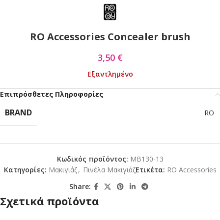
RO Accessories Concealer brush
3,50
€
Εξαντλημένο
Επιπρόσθετες Πληροφορίες
BRAND
RO
Κωδικός προϊόντος:
MB130-13
Κατηγορίες:
Mακιγιάζ
,
Πινέλα Μακιγιάζ
Ετικέτα:
RO Accessories
Share:
Σχετικά προϊόντα