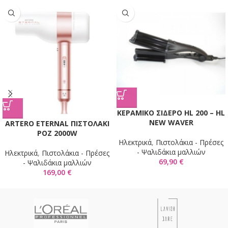
KΕΡΑΜΙΚΟ ΣΙΔΕΡΟ HL 200 – HL
NEW WAVER
ARTERO ETERNAL ΠΙΣΤΟΛΑΚΙ
ΡΟΖ 2000W
Ηλεκτρικά
,
Πιστολάκια - Πρέσες
- Ψαλιδάκια μαλλιών
Ηλεκτρικά
,
Πιστολάκια - Πρέσες
69,90
€
- Ψαλιδάκια μαλλιών
169,00
€