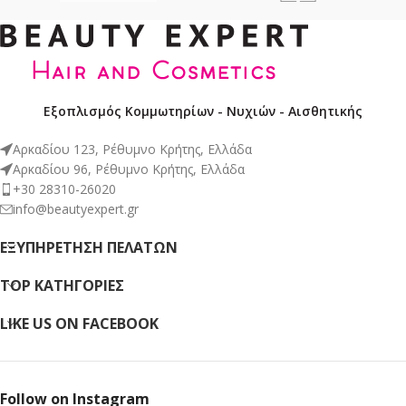
Εξοπλισμός Κομμωτηρίων - Νυχιών - Αισθητικής
Αρκαδίου 123, Ρέθυμνο Κρήτης, Ελλάδα
Αρκαδίου 96, Ρέθυμνο Κρήτης, Ελλάδα
+30 28310-26020
info@beautyexpert.gr
ΕΞΥΠΗΡΈΤΗΣΗ ΠΕΛΑΤΏΝ
TOP ΚΑΤΗΓΟΡΙΕΣ
LIKE US ON FACEBOOK
Follow on Instagram