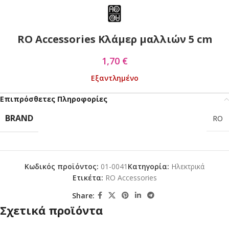
RO Accessories Κλάμερ μαλλιών 5 cm
1,70
€
Εξαντλημένο
Επιπρόσθετες Πληροφορίες
BRAND
RO
Κωδικός προϊόντος:
01-0041
Κατηγορία:
Ηλεκτρικά
Ετικέτα:
RO Accessories
Share:
Σχετικά προϊόντα