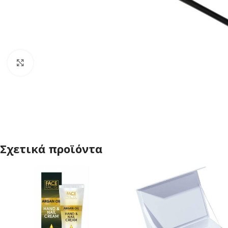
Click to enlarge
Σχετικά προϊόντα