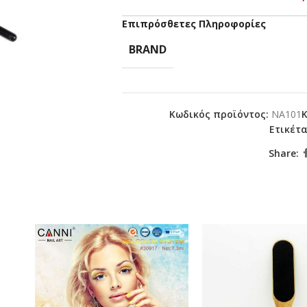
Επιπρόσθετες Πληροφορίες
BRAND
Κωδικός προϊόντος:
NA101
Ετικέτα
Share: