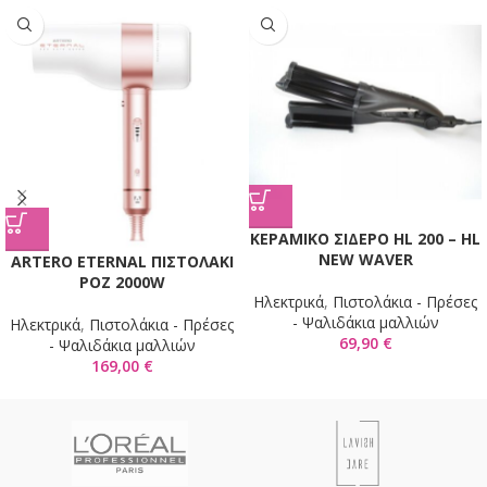
KΕΡΑΜΙΚΟ ΣΙΔΕΡΟ HL 200 – HL
NEW WAVER
ARTERO ETERNAL ΠΙΣΤΟΛΑΚΙ
ΡΟΖ 2000W
Ηλεκτρικά
,
Πιστολάκια - Πρέσες
- Ψαλιδάκια μαλλιών
Ηλεκτρικά
,
Πιστολάκια - Πρέσες
69,90
€
- Ψαλιδάκια μαλλιών
169,00
€