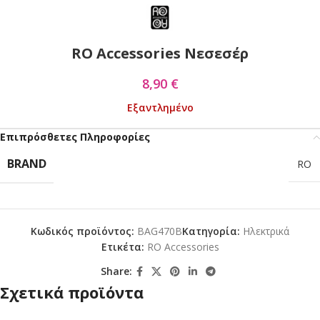
RO Accessories Νεσεσέρ
8,90
€
Εξαντλημένο
Επιπρόσθετες Πληροφορίες
BRAND
RO
Κωδικός προϊόντος:
BAG470B
Κατηγορία:
Ηλεκτρικά
Ετικέτα:
RO Accessories
Share:
Σχετικά προϊόντα