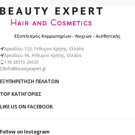
Εξοπλισμός Κομμωτηρίων - Νυχιών - Αισθητικής
Αρκαδίου 123, Ρέθυμνο Κρήτης, Ελλάδα
Αρκαδίου 96, Ρέθυμνο Κρήτης, Ελλάδα
+30 28310-26020
info@beautyexpert.gr
ΕΞΥΠΗΡΈΤΗΣΗ ΠΕΛΑΤΏΝ
TOP ΚΑΤΗΓΟΡΙΕΣ
LIKE US ON FACEBOOK
Follow on Instagram