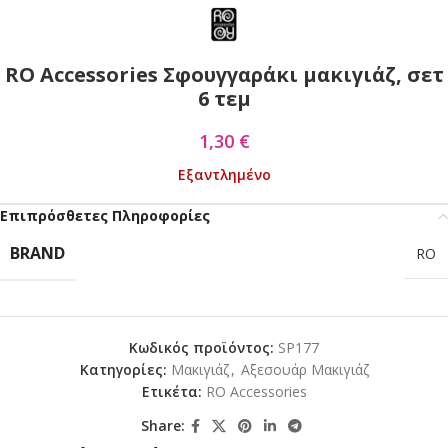
RO Accessories Σφουγγαράκι μακιγιάζ, σετ
6 τεμ
1,30
€
Εξαντλημένο
Επιπρόσθετες Πληροφορίες
BRAND
RO
Κωδικός προϊόντος:
SP177
Κατηγορίες:
Mακιγιάζ
,
Αξεσουάρ Μακιγιάζ
Ετικέτα:
RO Accessories
Share: