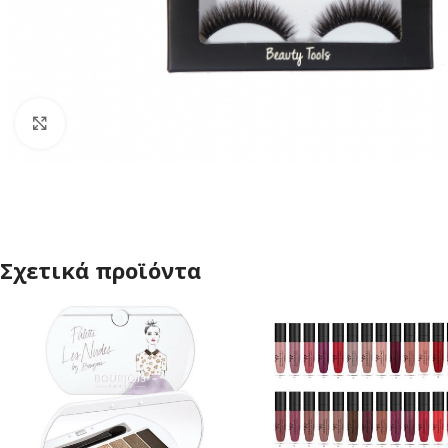
Click to enlarge
Σχετικά προϊόντα