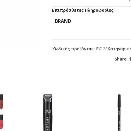
Επιπρόσθετες Πληροφορίες
BRAND
Κωδικός προϊόντος:
EY129
Κατηγορίες
Share: