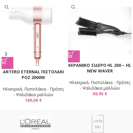
KΕΡΑΜΙΚΟ ΣΙΔΕΡΟ HL 200 – HL
NEW WAVER
ARTERO ETERNAL ΠΙΣΤΟΛΑΚΙ
ΡΟΖ 2000W
Ηλεκτρικά
,
Πιστολάκια - Πρέσες
- Ψαλιδάκια μαλλιών
Ηλεκτρικά
,
Πιστολάκια - Πρέσες
69,90
€
- Ψαλιδάκια μαλλιών
169,00
€