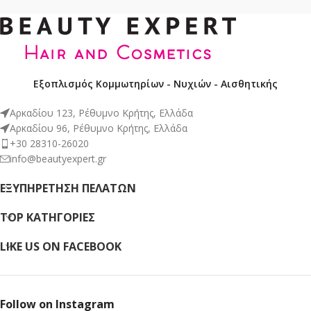
Εξοπλισμός Κομμωτηρίων - Νυχιών - Αισθητικής
Αρκαδίου 123, Ρέθυμνο Κρήτης, Ελλάδα
Αρκαδίου 96, Ρέθυμνο Κρήτης, Ελλάδα
+30 28310-26020
info@beautyexpert.gr
ΕΞΥΠΗΡΈΤΗΣΗ ΠΕΛΑΤΏΝ
TOP ΚΑΤΗΓΟΡΙΕΣ
LIKE US ON FACEBOOK
Follow on Instagram