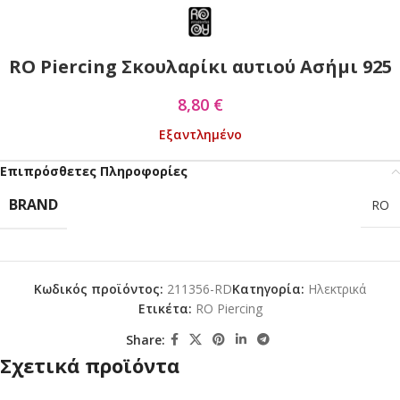
RO Piercing Σκουλαρίκι αυτιού Ασήμι 925
8,80
€
Εξαντλημένο
Επιπρόσθετες Πληροφορίες
BRAND
RO
Κωδικός προϊόντος:
211356-RD
Κατηγορία:
Ηλεκτρικά
Ετικέτα:
RO Piercing
Share:
Σχετικά προϊόντα