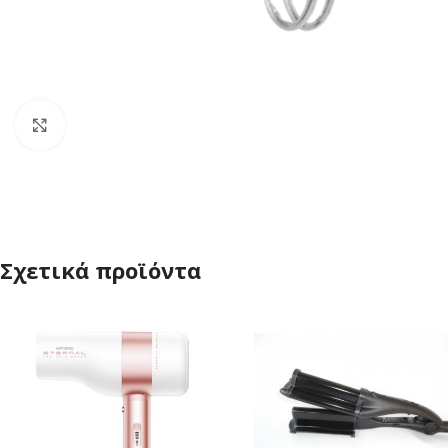
Click to enlarge
Σχετικά προϊόντα