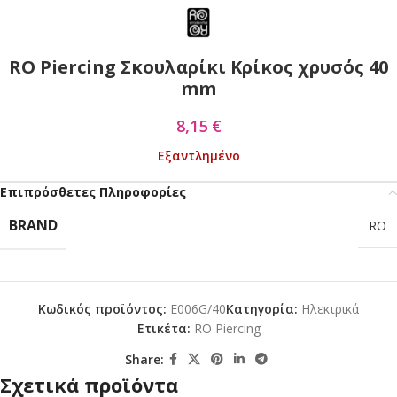
RO Piercing Σκουλαρίκι Κρίκος χρυσός 40
mm
8,15
€
Εξαντλημένο
Επιπρόσθετες Πληροφορίες
BRAND
RO
Κωδικός προϊόντος:
E006G/40
Κατηγορία:
Ηλεκτρικά
Ετικέτα:
RO Piercing
Share:
Σχετικά προϊόντα