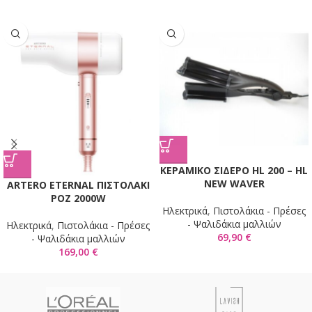
KΕΡΑΜΙΚΟ ΣΙΔΕΡΟ HL 200 – HL
NEW WAVER
ARTERO ETERNAL ΠΙΣΤΟΛΑΚΙ
ΡΟΖ 2000W
Ηλεκτρικά
,
Πιστολάκια - Πρέσες
- Ψαλιδάκια μαλλιών
Ηλεκτρικά
,
Πιστολάκια - Πρέσες
69,90
€
- Ψαλιδάκια μαλλιών
169,00
€