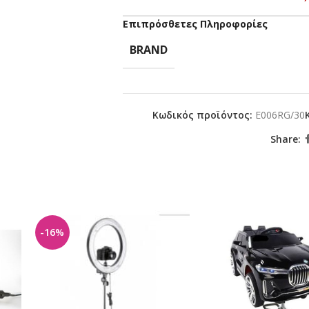
Επιπρόσθετες Πληροφορίες
BRAND
Κωδικός προϊόντος:
E006RG/30
Share:
-16%