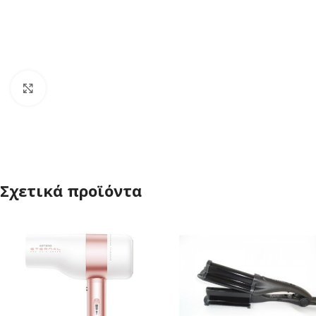
Click to enlarge
Σχετικά προϊόντα