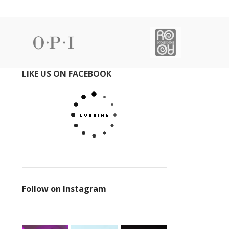
LIKE US ON FACEBOOK
Follow on Instagram