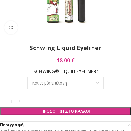
Click to enlarge
Schwing Liquid Eyeliner
18,00
€
SCHWING® LIQUID EYELINER
ΠΡΟΣΘΉΚΗ ΣΤΟ ΚΑΛΆΘΙ
Περιγραφή