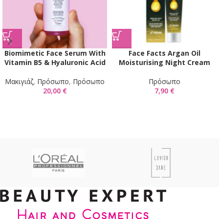
Biomimetic Face Serum With
Face Facts Argan Oil
Vitamin B5 & Hyaluronic Acid
Moisturising Night Cream
Mακιγιάζ
,
Πρόσωπο
,
Πρόσωπο
Πρόσωπο
20,00
€
7,90
€