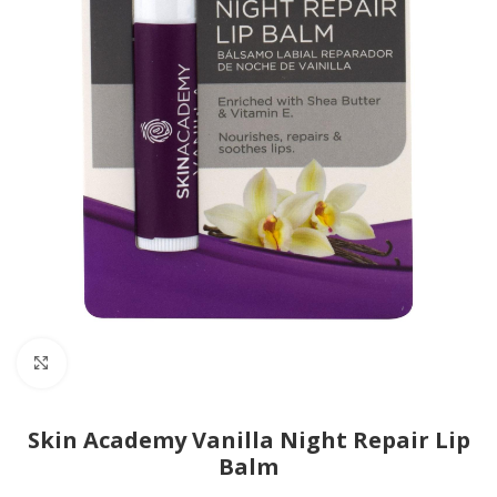
Click to enlarge
Skin Academy Vanilla Night Repair Lip
Balm