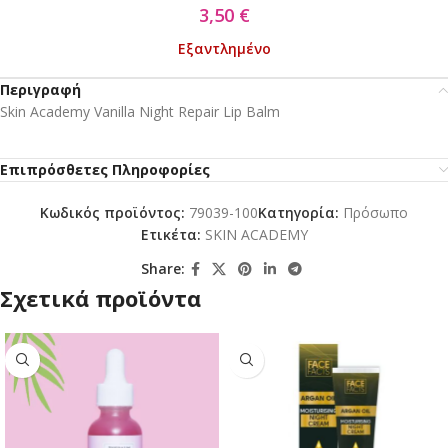
3,50
€
Εξαντλημένο
Περιγραφή
Skin Academy Vanilla Night Repair Lip Balm
Επιπρόσθετες Πληροφορίες
Κωδικός προϊόντος:
79039-100
Κατηγορία:
Πρόσωπο
Ετικέτα:
SKIN ACADEMY
Share:
Σχετικά προϊόντα