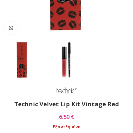
Click to enlarge
Technic Velvet Lip Kit Vintage Red
6,50
€
Εξαντλημένο