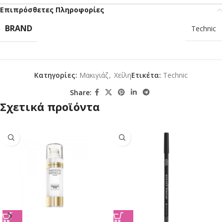
Επιπρόσθετες Πληροφορίες
BRAND
Technic
Κατηγορίες:
Mακιγιάζ
,
Χείλη
Ετικέτα:
Technic
Share:
Σχετικά προϊόντα