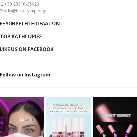
+30 28310-26020
info@beautyexpert.gr
ΕΞΥΠΗΡΈΤΗΣΗ ΠΕΛΑΤΏΝ
TOP ΚΑΤΗΓΟΡΙΕΣ
LIKE US ON FACEBOOK
Follow on Instagram