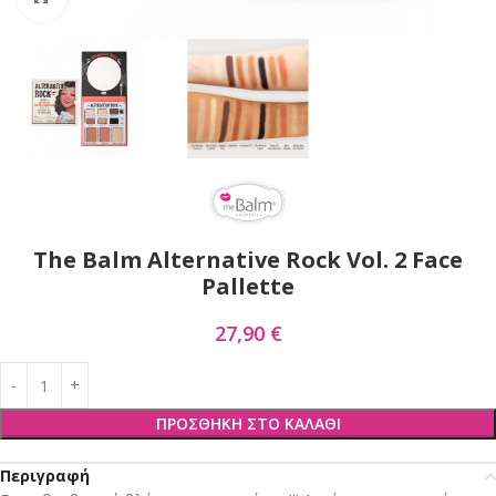
The Balm Alternative Rock Vol. 2 Face
Pallette
27,90
€
ΠΡΟΣΘΉΚΗ ΣΤΟ ΚΑΛΆΘΙ
Περιγραφή