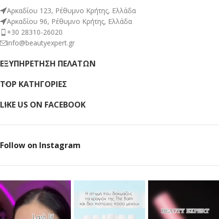
Αρκαδίου 123, Ρέθυμνο Κρήτης, Ελλάδα
Αρκαδίου 96, Ρέθυμνο Κρήτης, Ελλάδα
+30 28310-26020
info@beautyexpert.gr
ΕΞΥΠΗΡΈΤΗΣΗ ΠΕΛΑΤΏΝ
TOP ΚΑΤΗΓΟΡΙΕΣ
LIKE US ON FACEBOOK
Follow on Instagram