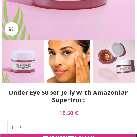
Click to enlarge
Under Eye Super Jelly With Amazonian
Superfruit
18,50
€