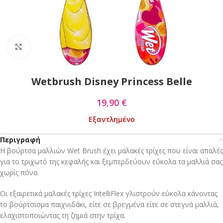
Click to enlarge
Wetbrush Disney Princess Belle
19,90
€
Εξαντλημένο
Περιγραφή
Η βούρτσα μαλλιών Wet Brush έχει μαλακές τρίχες που είναι απαλές
για το τριχωτό της κεφαλής και ξεμπερδεύουν εύκολα τα μαλλιά σας
χωρίς πόνο.
Οι εξαιρετικά μαλακές τρίχες IntelliFlex γλιστρούν εύκολα κάνοντας
το βούρτσισμα παιχνιδάκι, είτε σε βρεγμένα είτε σε στεγνά μαλλιά,
ελαχιστοποιώντας τη ζημιά στην τρίχα.