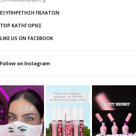
ΕΞΥΠΗΡΈΤΗΣΗ ΠΕΛΑΤΏΝ
TOP ΚΑΤΗΓΟΡΙΕΣ
LIKE US ON FACEBOOK
Follow on Instagram