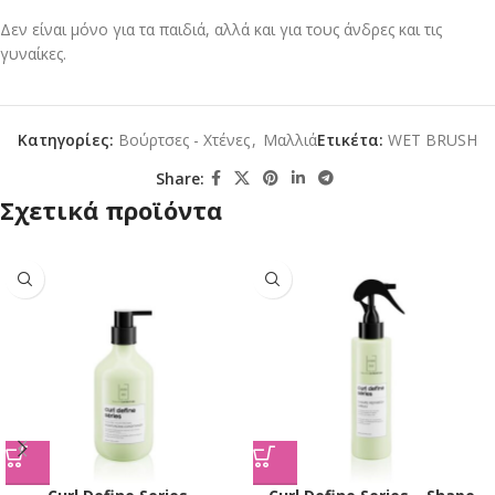
Δεν είναι μόνο για τα παιδιά, αλλά και για τους άνδρες και τις
γυναίκες.
Κατηγορίες:
Βούρτσες - Χτένες
,
Μαλλιά
Ετικέτα:
WET BRUSH
Share:
Σχετικά προϊόντα