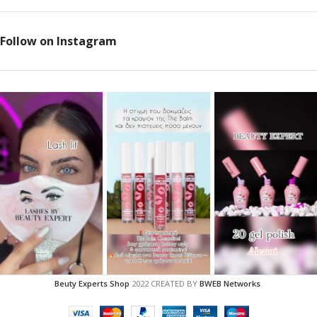
Follow on Instagram
Beuty Experts Shop
2022 CREATED BY
BWEB Networks
.