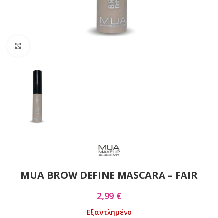
Click to enlarge
MUA BROW DEFINE MASCARA – FAIR
2,99
€
Εξαντλημένο