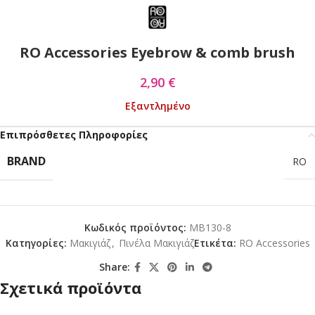
RO Accessories Eyebrow & comb brush
2,90
€
Εξαντλημένο
Επιπρόσθετες Πληροφορίες
BRAND
RO
Κωδικός προϊόντος:
MB130-8
Κατηγορίες:
Mακιγιάζ
,
Πινέλα Μακιγιάζ
Ετικέτα:
RO Accessories
Share:
Σχετικά προϊόντα