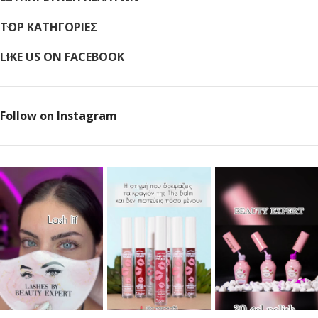
TOP ΚΑΤΗΓΟΡΙΕΣ
LIKE US ON FACEBOOK
Follow on Instagram