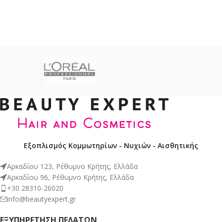
Εξοπλισμός Κομμωτηρίων - Νυχιών - Αισθητικής
Αρκαδίου 123, Ρέθυμνο Κρήτης, Ελλάδα
Αρκαδίου 96, Ρέθυμνο Κρήτης, Ελλάδα
+30 28310-26020
info@beautyexpert.gr
ΕΞΥΠΗΡΈΤΗΣΗ ΠΕΛΑΤΏΝ