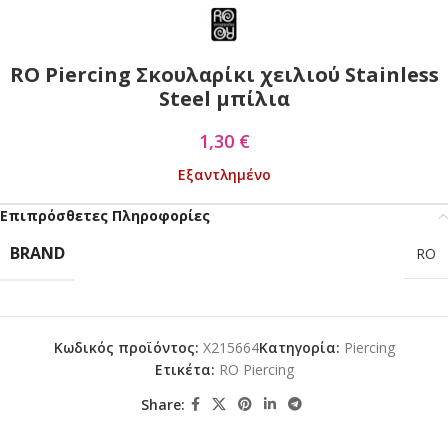
RO Piercing Σκουλαρίκι χειλιού Stainless
Steel μπίλια
1,30
€
Εξαντλημένο
Επιπρόσθετες Πληροφορίες
BRAND
RO
Κωδικός προϊόντος:
X215664
Κατηγορία:
Piercing
Ετικέτα:
RO Piercing
Share: