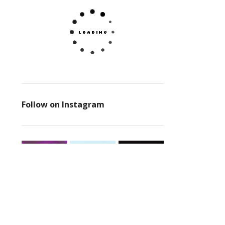
Follow on Instagram