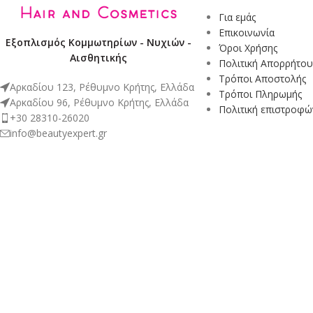
Για εμάς
Επικοινωνία
Εξοπλισμός Κομμωτηρίων - Νυχιών -
Όροι Χρήσης
Αισθητικής
Πολιτική Απορρήτου
Τρόποι Αποστολής
Αρκαδίου 123, Ρέθυμνο Κρήτης, Ελλάδα
Τρόποι Πληρωμής
Αρκαδίου 96, Ρέθυμνο Κρήτης, Ελλάδα
Πολιτική επιστροφώ
+30 28310-26020
info@beautyexpert.gr